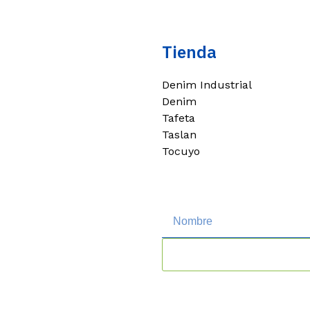
Tienda
Denim Industrial
Denim
Tafeta
Taslan
Tocuyo