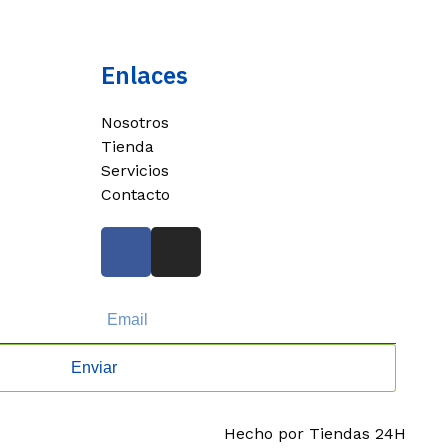
Enlaces
Nosotros
Tienda
Servicios
Contacto
Enviar
Hecho por Tiendas 24H