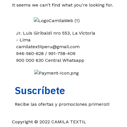
It seems we can't find what you're looking for.
Jr. Luis Giribaldi nro 553, La Victoria
- Lima
camilatextilperu@gmail.com
946-560-628 / 991-758-409
900 000 630 Central Whatsapp
Suscríbete
Recibe las ofertas y promociones primero!!!
Copyright © 2022 CAMILA TEXTIL