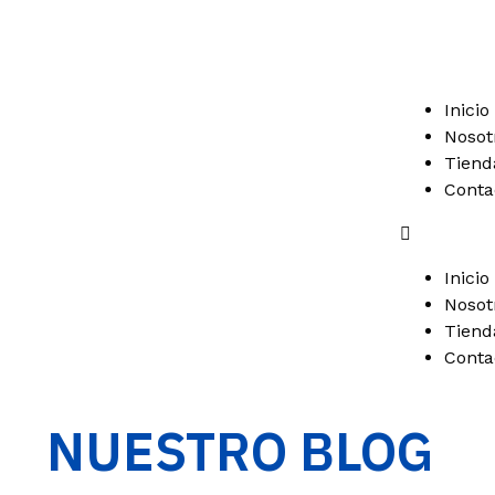
Inicio
Nosot
Tiend
Conta
Inicio
Nosot
Tiend
Conta
NUESTRO BLOG