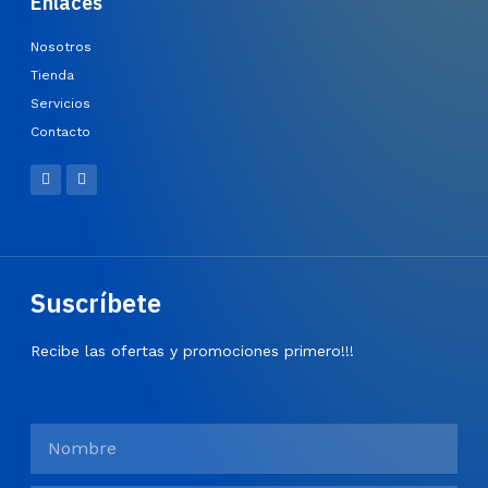
Enlaces
Nosotros
Tienda
Servicios
Contacto
Suscríbete
Recibe las ofertas y promociones primero!!!