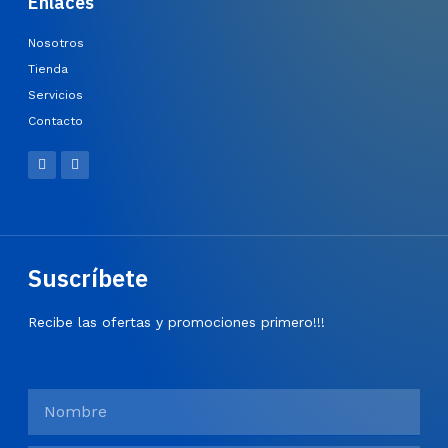
Enlaces
Nosotros
Tienda
Servicios
Contacto
Suscríbete
Recibe las ofertas y promociones primero!!!