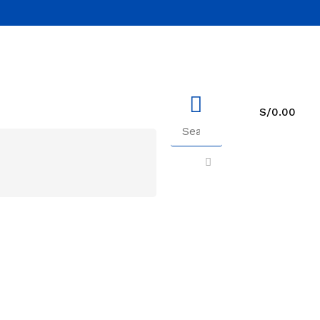
S/
0.00