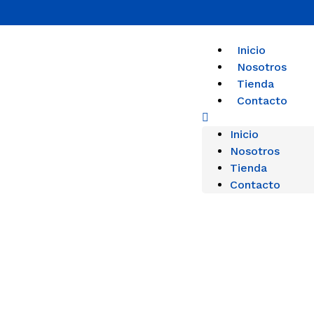
Inicio
Nosotros
Tienda
Contacto
Inicio
Nosotros
Tienda
Contacto