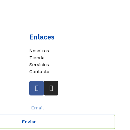
Enlaces
Nosotros
Tienda
Servicios
Contacto
Enviar