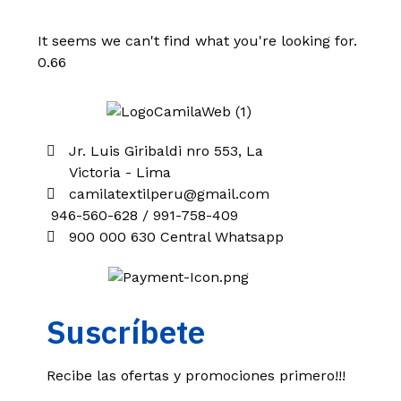
It seems we can't find what you're looking for.
Jr. Luis Giribaldi nro 553, La
Victoria - Lima
camilatextilperu@gmail.com
946-560-628 / 991-758-409
900 000 630 Central Whatsapp
Suscríbete
Recibe las ofertas y promociones primero!!!