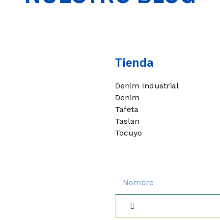
Tienda
Denim Industrial
Denim
Tafeta
Taslan
Tocuyo