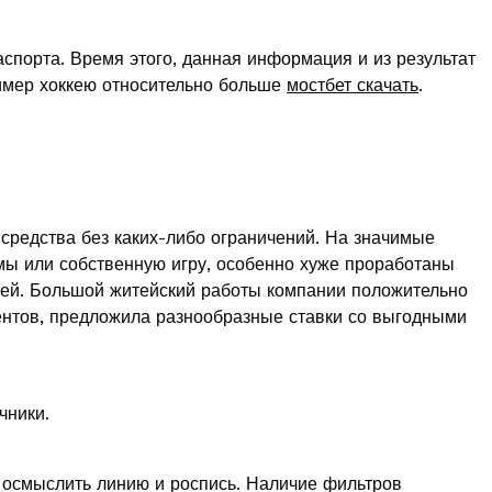
порта. Время этого, данная информация и из результат
ример хоккею относительно больше
мостбет скачать
.
средства без каких-либо ограничений. На значимые
мы или собственную игру, особенно хуже проработаны
чей. Большой житейский работы компании положительно
иентов, предложила разнообразные ставки со выгодными
чники.
, осмыслить линию и роспись. Наличие фильтров