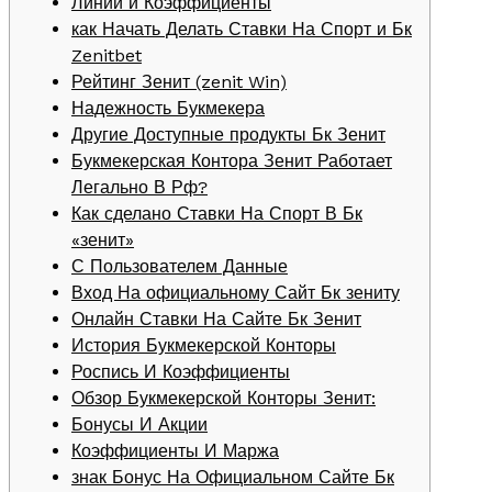
Линии и Коэффициенты
как Начать Делать Ставки На Спорт и Бк
Zenitbet
Рейтинг Зенит (zenit Win)
Надежность Букмекера
Другие Доступные продукты Бк Зенит
Букмекерская Контора Зенит Работает
Легально В Рф?
Как сделано Ставки На Спорт В Бк
«зенит»
С Пользова­телем Данные
Вход На официальному Сайт Бк зениту
Онлайн Ставки На Сайте Бк Зенит
История Букмекерской Конторы
Роспись И Коэффициенты
Обзор Букмекерской Конторы Зенит:
Бонусы И Акции
Коэффициенты И Маржа
знак Бонус На Официальном Сайте Бк