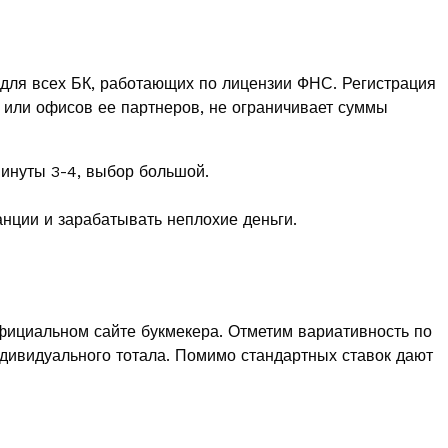
 для всех БК, работающих по лицензии ФНС. Регистрация
 или офисов ее партнеров, не ограничивает суммы
минуты 3-4, выбор большой.
анции и зарабатывать неплохие деньги.
официальном сайте букмекера. Отметим вариативность по
ндивидуального тотала. Помимо стандартных ставок дают