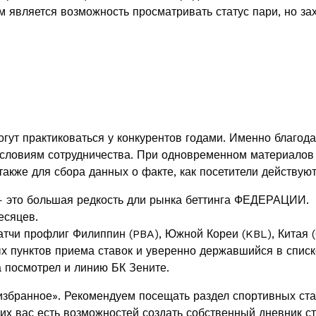
 является возможность просматривать статус пари, но зах
огут практиковаться у конкурентов годами. Именно благод
словиям сотрудничества. При одновременном материалов с
 также для сбора данных о факте, как посетители действую
 это большая редкость дли рынка беттинга ФЕДЕРАЦИИ.
есяцев.
тчи профлиг Филиппин (PBA), Южной Кореи (KBL), Китая (
х пунктов приема ставок и уверенно державшийся в списк
 посмотрел и линию БК Зените.
«избранное». Рекомендуем посещать раздел спортивных ст
их вас есть возможностей создать собственный дневник ст