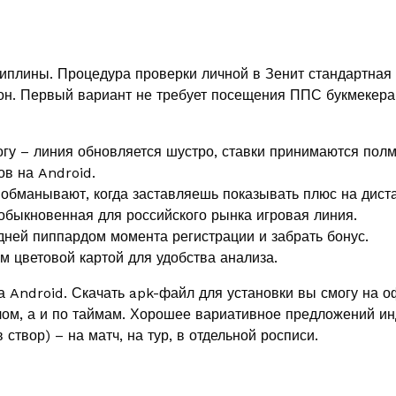
иплины. Процедура проверки личной в Зенит стандартная
фон. Первый вариант не требует посещения ППС букмекера
могу – линия обновляется шустро, ставки принимаются пол
ов на Android.
о обманывают, когда заставляешь показывать плюс на дист
обыкновенная для российского рынка игровая линия.
 дней пиппардом момента регистрации и забрать бонус.
 цветовой картой для удобства анализа.
на Android. Скачать apk-файл для установки вы смогу на 
елом, а и по таймам. Хорошее вариативное предложений и
 створ) – на матч, на тур, в отдельной росписи.