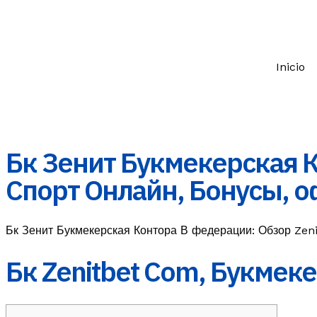
Inicio
Бк Зенит Букмекерская К
Спорт Онлайн, Бонусы, 
Бк Зенит Букмекерская Контора В федерации: Обзор Zen
Бк Zenitbet Com, Букмек