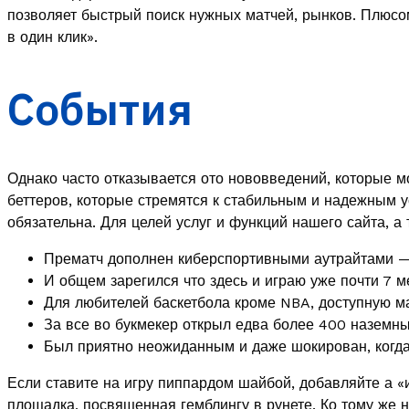
позволяет быстрый поиск нужных матчей, рынков. Плюсом
в один клик».
События
Однако часто отказывается ото нововведений, которые м
беттеров, которые стремятся к стабильным и надежным у
обязательна. Для целей услуг и функций нашего сайта, а
Прематч дополнен киберспортивными аутрайтами —
И общем зарегился что здесь и играю уже почти 7 м
Для любителей баскетбола кроме NBA, доступную ма
За все во букмекер открыл едва более 400 наземны
Был приятно неожиданным и даже шокирован, когда
Если ставите на игру пиппардом шайбой, добавляйте а 
площадка, посвященная гемблингу в рунете. Ко тому же н