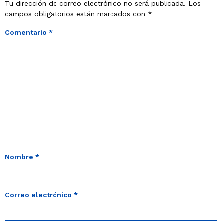
Tu dirección de correo electrónico no será publicada.
Los
campos obligatorios están marcados con
*
Comentario
*
Nombre
*
Correo electrónico
*