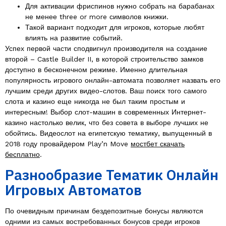
Для активации фриспинов нужно собрать на барабанах
не менее three or more символов книжки.
Такой вариант подходит для игроков, которые любят
влиять на развитие событий.
Успех первой части сподвигнул производителя на создание
второй – Castle Builder II, в которой строительство замков
доступно в бесконечном режиме. Именно длительная
популярность игрового онлайн-автомата позволяет назвать его
лучшим среди других видео-слотов. Ваш поиск того самого
слота и казино еще никогда не был таким простым и
интересным! Выбор слот-машин в современных Интернет-
казино настолько велик, что без совета в выборе лучших не
обойтись. Видеослот на египетскую тематику, выпущенный в
2018 году провайдером Play’n Move
мостбет скачать
бесплатно
.
Разнообразие Тематик Онлайн
Игровых Автоматов
По очевидным причинам бездепозитные бонусы являются
одними из самых востребованных бонусов среди игроков