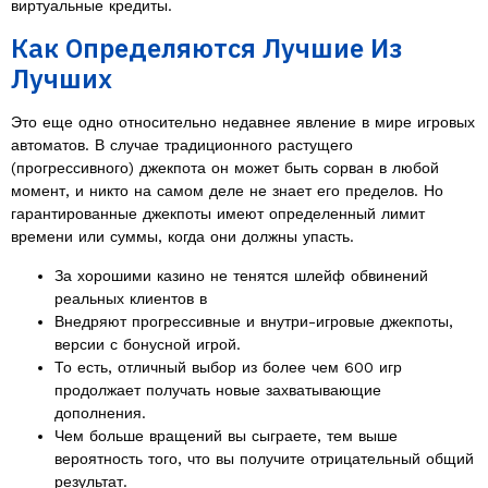
виртуальные кредиты.
Как Определяются Лучшие Из
Лучших
Это еще одно относительно недавнее явление в мире игровых
автоматов. В случае традиционного растущего
(прогрессивного) джекпота он может быть сорван в любой
момент, и никто на самом деле не знает его пределов. Но
гарантированные джекпоты имеют определенный лимит
времени или суммы, когда они должны упасть.
За хорошими казино не тенятся шлейф обвинений
реальных клиентов в
Внедряют прогрессивные и внутри-игровые джекпоты,
версии с бонусной игрой.
То есть, отличный выбор из более чем 600 игр
продолжает получать новые захватывающие
дополнения.
Чем больше вращений вы сыграете, тем выше
вероятность того, что вы получите отрицательный общий
результат.