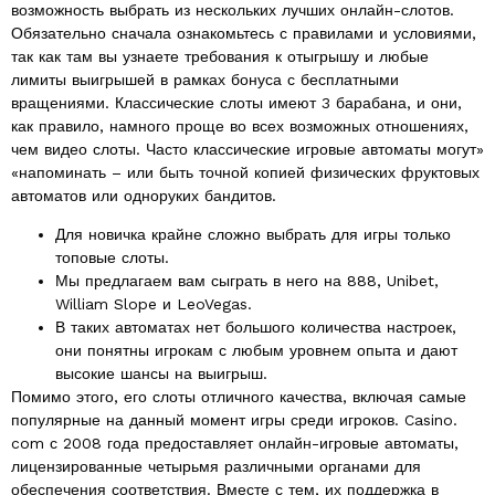
возможность выбрать из нескольких лучших онлайн-слотов.
Обязательно сначала ознакомьтесь с правилами и условиями,
так как там вы узнаете требования к отыгрышу и любые
лимиты выигрышей в рамках бонуса с бесплатными
вращениями. Классические слоты имеют 3 барабана, и они,
как правило, намного проще во всех возможных отношениях,
чем видео слоты. Часто классические игровые автоматы могут»
«напоминать – или быть точной копией физических фруктовых
автоматов или одноруких бандитов.
Для новичка крайне сложно выбрать для игры только
топовые слоты.
Мы предлагаем вам сыграть в него на 888, Unibet,
William Slope и LeoVegas.
В таких автоматах нет большого количества настроек,
они понятны игрокам с любым уровнем опыта и дают
высокие шансы на выигрыш.
Помимо этого, его слоты отличного качества, включая самые
популярные на данный момент игры среди игроков. Casino.
com с 2008 года предоставляет онлайн-игровые автоматы,
лицензированные четырьмя различными органами для
обеспечения соответствия. Вместе с тем, их поддержка в