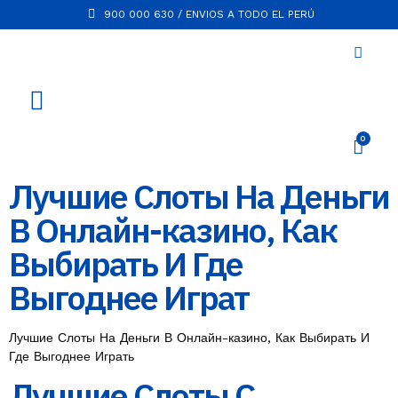
900 000 630 / ENVIOS A TODO EL PERÚ
Лучшие Слоты На Деньги
В Онлайн-казино, Как
Выбирать И Где
Выгоднее Играт
Лучшие Слоты На Деньги В Онлайн-казино, Как Выбирать И
Где Выгоднее Играть
Лучшие Слоты С