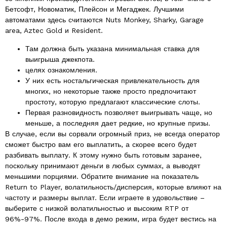
Бетсофт, Новоматик, Плейсон и Мегаджек. Лучшими
автоматами здесь считаются Nuts Monkey, Sharky, Garage
area, Aztec Gold и Resident.
Там должна быть указана минимальная ставка для
выигрыша джекпота.
целях ознакомления.
У них есть ностальгическая привлекательность для
многих, но некоторые также просто предпочитают
простоту, которую предлагают классические слоты.
Первая разновидность позволяет выигрывать чаще, но
меньше, а последняя дает редкие, но крупные призы.
В случае, если вы сорвали огромный приз, не всегда оператор
сможет быстро вам его выплатить, а скорее всего будет
разбивать выплату. К этому нужно быть готовым заранее,
поскольку принимают деньги в любых суммах, а выводят
меньшими порциями. Обратите внимание на показатель
Return to Player, волатильность/дисперсия, которые влияют на
частоту и размеры выплат. Если играете в удовольствие –
выберите с низкой волатильностью и высоким RTP от
96%-97%. После входа в демо режим, игра будет вестись на