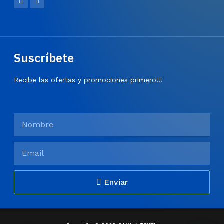
Suscríbete
Recibe las ofertas y promociones primero!!!
Enviar