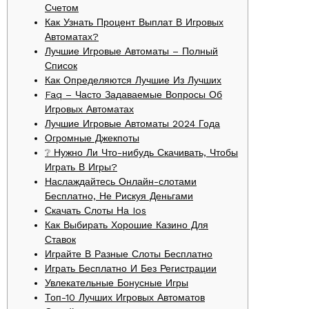
Счетом
Как Узнать Процент Выплат В Игровых
Автоматах?
Лучшие Игровые Автоматы – Полный
Список
Как Определяются Лучшие Из Лучших
Faq – Часто Задаваемые Вопросы Об
Игровых Автоматах
Лучшие Игровые Автоматы 2024 Года
Огромные Джекпоты
❔ Нужно Ли Что-нибудь Скачивать, Чтобы
Играть В Игры?
Наслаждайтесь Онлайн-слотами
Бесплатно, Не Рискуя Деньгами
Скачать Слоты На Ios
Как Выбирать Хорошие Казино Для
Ставок
Играйте В Разные Слоты Бесплатно
Играть Бесплатно И Без Регистрации
Увлекательные Бонусные Игры
Топ-10 Лучших Игровых Автоматов