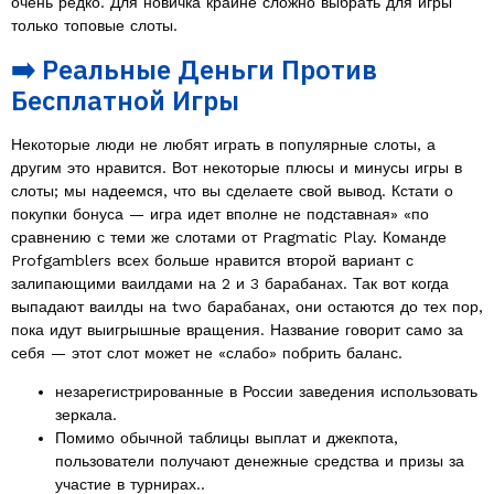
очень редко. Для новичка крайне сложно выбрать для игры
только топовые слоты.
➡️ Реальные Деньги Против
Бесплатной Игры
Некоторые люди не любят играть в популярные слоты, а
другим это нравится. Вот некоторые плюсы и минусы игры в
слоты; мы надеемся, что вы сделаете свой вывод. Кстати о
покупки бонуса — игра идет вполне не подставная» «по
сравнению с теми же слотами от Pragmatic Play. Команде
Profgamblers всех больше нравится второй вариант с
залипающими ваилдами на 2 и 3 барабанах. Так вот когда
выпадают ваилды на two барабанах, они остаются до тех пор,
пока идут выигрышные вращения. Название говорит само за
себя — этот слот может не «слабо» побрить баланс.
незарегистрированные в России заведения использовать
зеркала.
Помимо обычной таблицы выплат и джекпота,
пользователи получают денежные средства и призы за
участие в турнирах..