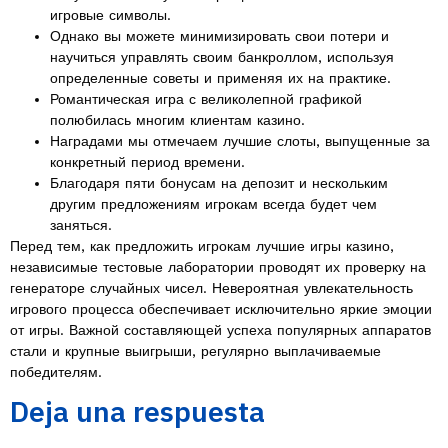
игровые символы.
Однако вы можете минимизировать свои потери и
научиться управлять своим банкроллом, используя
определенные советы и применяя их на практике.
Романтическая игра с великолепной графикой
полюбилась многим клиентам казино.
Наградами мы отмечаем лучшие слоты, выпущенные за
конкретный период времени.
Благодаря пяти бонусам на депозит и нескольким
другим предложениям игрокам всегда будет чем
заняться.
Перед тем, как предложить игрокам лучшие игры казино,
независимые тестовые лаборатории проводят их проверку на
генераторе случайных чисел. Невероятная увлекательность
игрового процесса обеспечивает исключительно яркие эмоции
от игры. Важной составляющей успеха популярных аппаратов
стали и крупные выигрыши, регулярно выплачиваемые
победителям.
Deja una respuesta