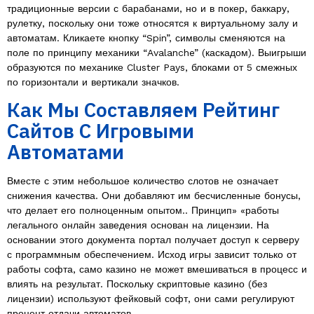
традиционные версии с барабанами, но и в покер, баккару,
рулетку, поскольку они тоже относятся к виртуальному залу и
автоматам. Кликаете кнопку “Spin”, символы сменяются на
поле по принципу механики “Avalanche” (каскадом). Выигрыши
образуются по механике Cluster Pays, блоками от 5 смежных
по горизонтали и вертикали значков.
Как Мы Составляем Рейтинг
Сайтов С Игровыми
Автоматами
Вместе с этим небольшое количество слотов не означает
снижения качества. Они добавляют им бесчисленные бонусы,
что делает его полноценным опытом.. Принцип» «работы
легального онлайн заведения основан на лицензии. На
основании этого документа портал получает доступ к серверу
с программным обеспечением. Исход игры зависит только от
работы софта, само казино не может вмешиваться в процесс и
влиять на результат. Поскольку скриптовые казино (без
лицензии) используют фейковый софт, они сами регулируют
процент отдачи автоматов.