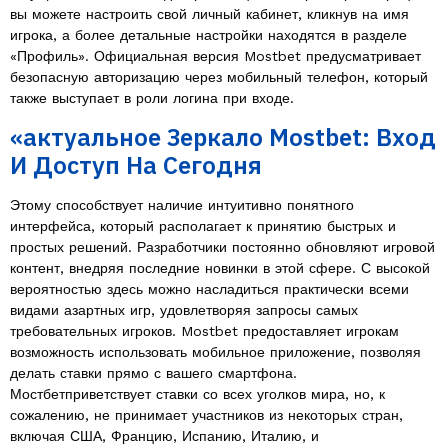
вы можете настроить свой личный кабинет, кликнув на имя
игрока, а более детальные настройки находятся в разделе
«Профиль». Официальная версия Mostbet предусматривает
безопасную авторизацию через мобильный телефон, который
также выступает в роли логина при входе.
«актуальное Зеркало Mostbet: Вход
И Доступ На Сегодня
Этому способствует наличие интуитивно понятного
интерфейса, который располагает к принятию быстрых и
простых решений. Разработчики постоянно обновляют игровой
контент, внедряя последние новинки в этой сфере. С высокой
вероятностью здесь можно насладиться практически всеми
видами азартных игр, удовлетворяя запросы самых
требовательных игроков. Mostbet предоставляет игрокам
возможность использовать мобильное приложение, позволяя
делать ставки прямо с вашего смартфона.
Мостбетприветствует ставки со всех уголков мира, но, к
сожалению, не принимает участников из некоторых стран,
включая США, Францию, Испанию, Италию, и