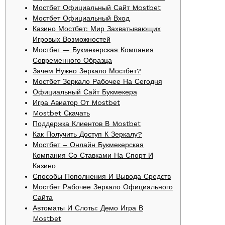
Мостбет Официальный Сайт Mostbet
Мостбет Официальный Вход
Казино Мостбет: Мир Захватывающих
Игровых Возможностей
Мостбет — Букмекерская Компания
Современного Образца
Зачем Нужно Зеркало Мостбет?
Мостбет Зеркало Рабочее На Сегодня
Официальный Сайт Букмекера
Игра Авиатор От Mostbet
Mostbet Скачать
Поддержка Клиентов В Mostbet
Как Получить Доступ К Зеркалу?
Мостбет – Онлайн Букмекерская
Компания Со Ставками На Спорт И
Казино
Способы Пополнения И Вывода Средств
Мостбет Рабочее Зеркало Официального
Сайта
Автоматы И Слоты: Демо Игра В
Mostbet