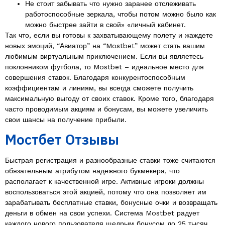
Не стоит забывать что нужно заранее отслеживать
работоспособные зеркала, чтобы потом можно было как
можно быстрее зайти в свой» «личный кабинет.
Так что, если вы готовы к захватывающему полету и жаждете
новых эмоций, “Авиатор” на “Mostbet” может стать вашим
любимым виртуальным приключением. Если вы являетесь
поклонником футбола, то Mostbet – идеальное место для
совершения ставок. Благодаря конкурентоспособным
коэффициентам и линиям, вы всегда сможете получить
максимальную выгоду от своих ставок. Кроме того, благодаря
часто проводимым акциям и бонусам, вы можете увеличить
свои шансы на получение прибыли.
Мостбет Отзывы
Быстрая регистрация и разнообразные ставки тоже считаются
обязательным атрибутом надежного букмекера, что
располагает к качественной игре. Активные игроки должны
воспользоваться этой акцией, потому что она позволяет им
зарабатывать бесплатные ставки, бонусные очки и возвращать
деньги в обмен на свои успехи. Система Mostbet радует
каждого нового пользователя щедрым бонусом до 25 тысяч