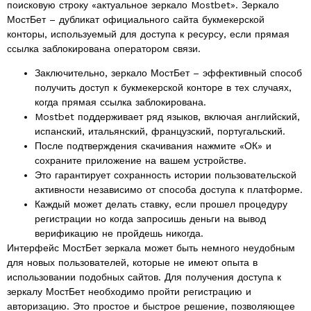
поисковую строку «актуальное зеркало Mostbet». Зеркало
МостБет – дубликат официального сайта букмекерской
конторы, используемый для доступа к ресурсу, если прямая
ссылка заблокирована оператором связи.
Заключительно, зеркало МостБет – эффективный способ
получить доступ к букмекерской конторе в тех случаях,
когда прямая ссылка заблокирована.
Mostbet поддерживает ряд языков, включая английский,
испанский, итальянский, французский, португальский.
После подтверждения скачивания нажмите «ОК» и
сохраните приложение на вашем устройстве.
Это гарантирует сохранность истории пользовательской
активности независимо от способа доступа к платформе.
Каждый может делать ставку, если прошел процедуру
регистрации но когда запросишь деньги на вывод
верификацию не пройдешь никогда.
Интерфейс МостБет зеркала может быть немного неудобным
для новых пользователей, которые не имеют опыта в
использовании подобных сайтов. Для получения доступа к
зеркалу МостБет необходимо пройти регистрацию и
авторизацию. Это простое и быстрое решение, позволяющее