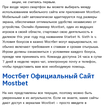
акции, не считаясь первым.
При входе через смартфон вы можете выбирать между
использованием мобильного сайта или приложения Mostbet.
Мобильный сайт автоматически адаптируется под размеры
экрана, обеспечивая оптимальное удобство независимо от
устройства. Онлайн-букмекер Mostbet, один из ведущих
игроков в своей области, стартовал свою деятельность в
далеком this year году под названием Starbet N. Sixth is v.
Условия бонусов в казино Мостбет могут варьироваться, но
обычно включают требования к ставкам и срокам отыгрыша.
Игроки должны ознакомиться с условиями каждого бонуса,
прежде чем принимать его. Команда доступна 24 часа в сутки
7 дней в неделю через чат, электронную почту и телефон,
чтобы предоставить вам всю необходимую помощь.
Мостбет Официальный Сайт
Mostbet
На них представлены все текущие, поэтому можно быть
уверенными в их актуальности. Если не знаете, какие сайты
дают доступ к зеркалам Mostbet – просто введите в