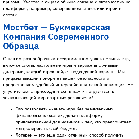
призами. Участие в акциях обычно связано с активностью на
платформе, например, совершением ставок или игрой в
слотах.
Мостбет — Букмекерская
Компания Современного
Образца
С нашим разнообразным ассортиментом увлекательных игр,
включая слоты, настольные игры и варианты с живыми
дилерами, каждый игрок найдет подходящий вариант. Мы
придаем высший приоритет вашей безопасности и
предоставляем удобный интерфейс для легкой навигации. Не
упустите шанс присоединиться к нам и погрузиться в
захватывающий мир азартных развлечений.
Это позволяет» «начать игру без значительных
финансовых вложений, делая платформу
привлекательной для новичков и тех, кто предпочитает
контролировать свой бюджет.
Лотереи – это еще один отличный способ получить