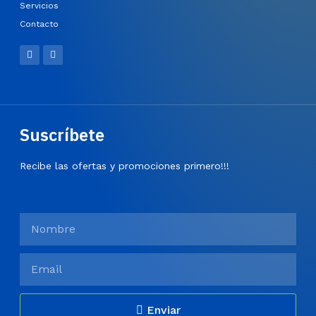
Servicios
Contacto
Suscríbete
Recibe las ofertas y promociones primero!!!
Enviar