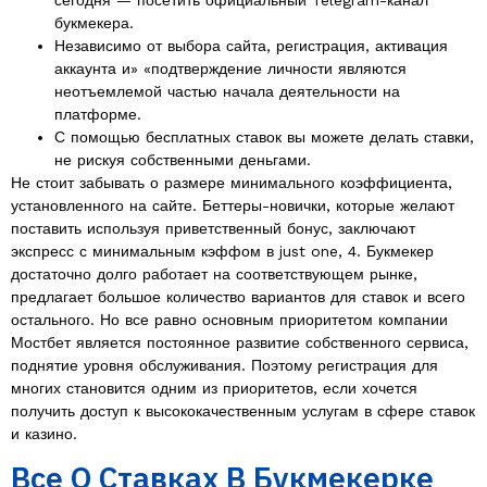
сегодня — посетить официальный Telegram-канал
букмекера.
Независимо от выбора сайта, регистрация, активация
аккаунта и» «подтверждение личности являются
неотъемлемой частью начала деятельности на
платформе.
С помощью бесплатных ставок вы можете делать ставки,
не рискуя собственными деньгами.
Не стоит забывать о размере минимального коэффициента,
установленного на сайте. Беттеры-новички, которые желают
поставить используя приветственный бонус, заключают
экспресс с минимальным кэффом в just one, 4. Букмекер
достаточно долго работает на соответствующем рынке,
предлагает большое количество вариантов для ставок и всего
остального. Но все равно основным приоритетом компании
Мостбет является постоянное развитие собственного сервиса,
поднятие уровня обслуживания. Поэтому регистрация для
многих становится одним из приоритетов, если хочется
получить доступ к высококачественным услугам в сфере ставок
и казино.
Все О Ставках В Букмекерке