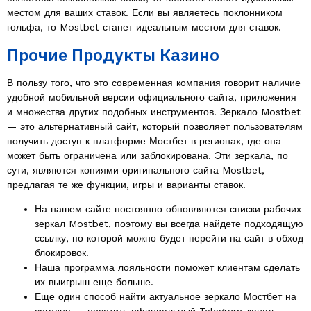
местом для ваших ставок. Если вы являетесь поклонником
гольфа, то Mostbet станет идеальным местом для ставок.
Прочие Продукты Казино
В пользу того, что это современная компания говорит наличие
удобной мобильной версии официального сайта, приложения
и множества других подобных инструментов. Зеркало Mostbet
— это альтернативный сайт, который позволяет пользователям
получить доступ к платформе Мостбет в регионах, где она
может быть ограничена или заблокирована. Эти зеркала, по
сути, являются копиями оригинального сайта Mostbet,
предлагая те же функции, игры и варианты ставок.
На нашем сайте постоянно обновляются списки рабочих
зеркал Mostbet, поэтому вы всегда найдете подходящую
ссылку, по которой можно будет перейти на сайт в обход
блокировок.
Наша программа лояльности поможет клиентам сделать
их выигрыш еще больше.
Еще один способ найти актуальное зеркало Мостбет на