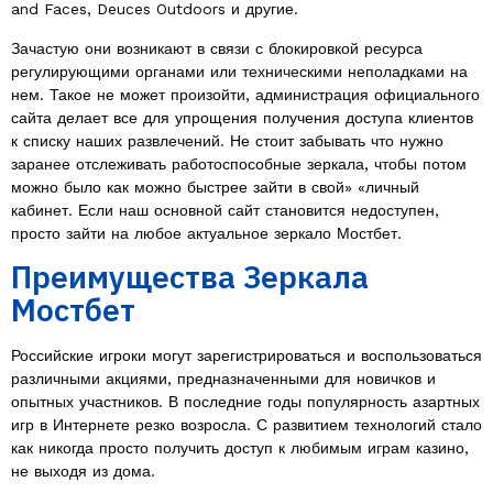
and Faces, Deuces Outdoors и другие.
Зачастую они возникают в связи с блокировкой ресурса
регулирующими органами или техническими неполадками на
нем. Такое не может произойти, администрация официального
сайта делает все для упрощения получения доступа клиентов
к списку наших развлечений. Не стоит забывать что нужно
заранее отслеживать работоспособные зеркала, чтобы потом
можно было как можно быстрее зайти в свой» «личный
кабинет. Если наш основной сайт становится недоступен,
просто зайти на любое актуальное зеркало Мостбет.
Преимущества Зеркала
Мостбет
Российские игроки могут зарегистрироваться и воспользоваться
различными акциями, предназначенными для новичков и
опытных участников. В последние годы популярность азартных
игр в Интернете резко возросла. С развитием технологий стало
как никогда просто получить доступ к любимым играм казино,
не выходя из дома.