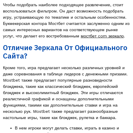
Чтобы подобрать наиболее подходящее развлечение, стоит
воспользоваться фильтром. Он даст возможность подобрать
игру, устраивающую по тематике и остальным особенностям.
Букмекерская контора Мостбет считается заслуженно одним из
самых интересных вариантов на соответствующем рынке
услуг, что делает его востребованным
мостбет com зеркало
.
Отличие Зеркала От Официального
Сайта?
Кроме того, игра предлагает несколько различных уровней и
даже соревнования в таблице лидеров с денежными призами.
Mostbet также предлагает популярные разновидности
блэкджека, такие как классический блэкджек, европейский
блэкджек и высоколимитный блэкджек. Эти игры отличаются
реалистичной графикой и оснащены дополнительными
функциями, такими как дополнительные ставки и игра на
несколько рук. Mostbet также предлагает разнообразные
настольные игры, такие как блэкджек, рулетка и баккара.
В нем игроки могут делать ставки, играть в казино и