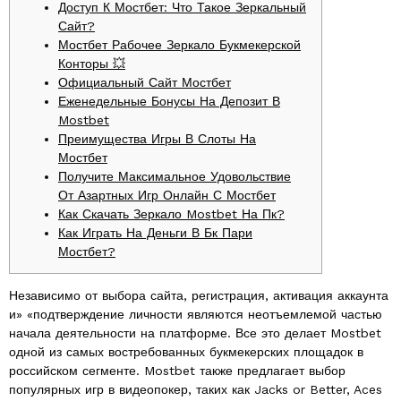
Доступ К Мостбет: Что Такое Зеркальный
Сайт?
Мостбет Рабочее Зеркало Букмекерской
Конторы 💥
Официальный Сайт Мостбет
Еженедельные Бонусы На Депозит В
Mostbet
Преимущества Игры В Слоты На
Мостбет
Получите Максимальное Удовольствие
От Азартных Игр Онлайн С Мостбет
Как Скачать Зеркало Mostbet На Пк?
Как Играть На Деньги В Бк Пари
Мостбет?
Независимо от выбора сайта, регистрация, активация аккаунта
и» «подтверждение личности являются неотъемлемой частью
начала деятельности на платформе. Все это делает Mostbet
одной из самых востребованных букмекерских площадок в
российском сегменте. Mostbet также предлагает выбор
популярных игр в видеопокер, таких как Jacks or Better, Aces