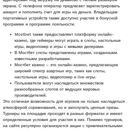
экрана. С телефона оператор предлагает зарегистрировать
аккаунт и пополнить счет для игры на деньги. Владельцам
портативных устройств также доступно участие в бонусной
программе и программе лояльности.
Mostbet также предоставляет платформу онлайн-
казино, где геймеры могут играть в слоты, настольные
игры, видеопокер и игры с живыми дилерами.
В Мостбет слоты представлены играми, созданными
известными разработчиками.
Мостбет казино – это онлайн-казино, предлагающее
широкий спектр азартных игр, таких как слоты,
настольные игры, видеопокер и live-игры.
Пользователи могут насладиться множеством
разнообразных слотов от ведущих мировых
производителей.
Это отличная возможность для игроков не только насладиться
атмосферой соревнования, но и заполучить ценные призы.
Турниры на площадке проходят в разных форматах и имеют
определенные условия для участия в них. Помимо турниров,
на сайте регулярно организуются акции с привлекательными