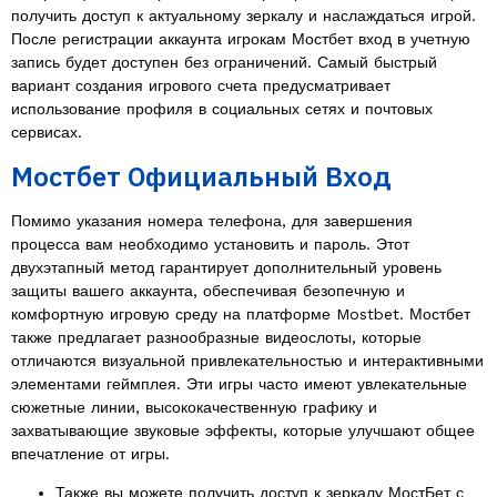
получить доступ к актуальному зеркалу и наслаждаться игрой.
После регистрации аккаунта игрокам Мостбет вход в учетную
запись будет доступен без ограничений. Самый быстрый
вариант создания игрового счета предусматривает
использование профиля в социальных сетях и почтовых
сервисах.
Мостбет Официальный Вход
Помимо указания номера телефона, для завершения
процесса вам необходимо установить и пароль. Этот
двухэтапный метод гарантирует дополнительный уровень
защиты вашего аккаунта, обеспечивая безопечную и
комфортную игровую среду на платформе Mostbet. Мостбет
также предлагает разнообразные видеослоты, которые
отличаются визуальной привлекательностью и интерактивными
элементами геймплея. Эти игры часто имеют увлекательные
сюжетные линии, высококачественную графику и
захватывающие звуковые эффекты, которые улучшают общее
впечатление от игры.
Также вы можете получить доступ к зеркалу МостБет с