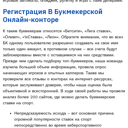
игровые автоматы, блэкджек, рулетку и игры с лайв дилерами.
Регистрация В Букмекерской
Онлайн-конторе
К таким букмекерам относятся «Бетсити», «Лига ставок»,
«Олимп», «1хСтавка», «Леон». Обратите внимание, что во всех
БК одному пользователю разрешено создавать на свое имя
только один аккаунт, в противном случае – все счета будут
заблокированы вместе с оставшимися на них средствами.
Прежде чем сделать подборку топ-букмекеров, наша команда
изучила большой объем информации, провела опрос
начинающих игроков и опытных капперов. Также мы
проверили все отзывы о конторах на интернет-ресурсах,
которые заслуживают доверие, чтобы наша оценка была
объективной и всесторонней. В ходе своей работы мы провели
анализ более 200 сайтов, где можно делать букмекерские
ставки на спорт.
Непредсказуемость исхода – вот основная причина
огромной популярности ставок на спорт
непосредственно во время киберспортивного