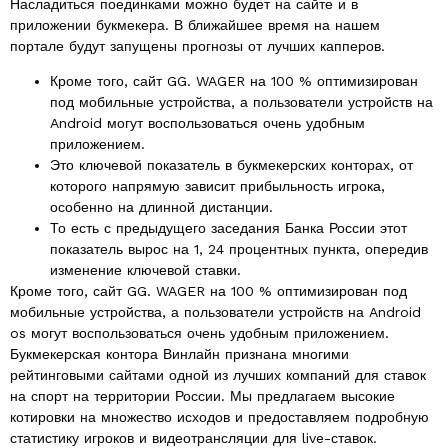
Насладиться поединками можно будет на сайте и в
приложении букмекера. В ближайшее время на нашем
портале будут запущены прогнозы от лучших капперов.
Кроме того, сайт GG. WAGER на 100 % оптимизирован
под мобильные устройства, а пользователи устройств на
Android могут воспользоваться очень удобным
приложением.
Это ключевой показатель в букмекерских конторах, от
которого напрямую зависит прибыльность игрока,
особенно на длинной дистанции.
То есть с предыдущего заседания Банка России этот
показатель вырос на 1, 24 процентных пункта, опередив
изменение ключевой ставки.
Кроме того, сайт GG. WAGER на 100 % оптимизирован под
мобильные устройства, а пользователи устройств на Android
os могут воспользоваться очень удобным приложением.
Букмекерская контора Винлайн признана многими
рейтинговыми сайтами одной из лучших компаний для ставок
на спорт на территории России. Мы предлагаем высокие
котировки на множество исходов и предоставляем подробную
статистику игроков и видеотрансляции для live-ставок.