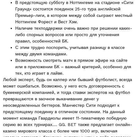
В предстоящую субботу в Ноттингеме на стадионе «Сити
Граунд» состоится поединок 25-го тура английской
Премьер-лиги, в котором между собой сыграют местный
Ноттингем Форест и Вест Хэм.
Наличие техподдержки очень важно при решении каких-
либо спорных вопросов или просто для уточнения
правил, особенностей БК.
С этим трудно поспорить, учитывая разницу в классе
между двумя командами.
Возможность смотреть матч в прямом эфире на сайте
или в приложении БК – важный критерий, особенно для
тех, кто играет в лайве.
Любой эксперт, будь он каппер или бывший футболист, всегда
может ошибаться. Возможно, у него есть договоренность с
букмекерской компанией, и тогда ставки экспертов на футбол
превращаются в заочное выкачивание денег у
неосведомленных беттеров. Манчестер Сити подходит к
предстоящему поединку в отличном состоянии. На данный
момент команда Гвардиолы имеет 11-тиматчевую победную
серию во всех турнирах…. GG. BET также предлагает онлайн-
казино мирового класса с более чем 1000 игр, включая