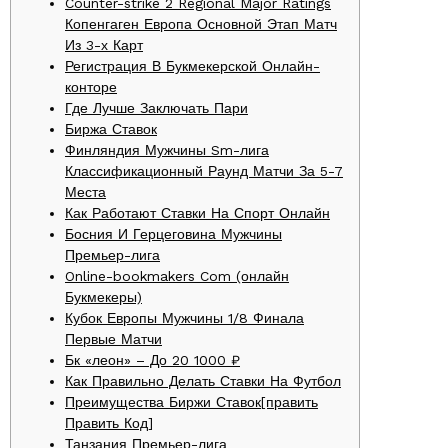
Counter-strike 2 Regional Major Ratings
Копенгаген Европа Основной Этап Матч
Из 3-х Карт
Регистрация В Букмекерской Онлайн-
конторе
Где Лучше Заключать Пари
Биржа Ставок
Финляндия Мужчины Sm-лига
Классификационный Раунд Матчи За 5-7
Места
Как Работают Ставки На Спорт Онлайн
Босния И Герцеговина Мужчины
Премьер-лига
Online-bookmakers Com (онлайн
Букмекеры)
Кубок Европы Мужчины 1/8 Финала
Первые Матчи
Бк «леон» – До 20 1000 ₽
Как Правильно Делать Ставки На Футбол
Преимущества Биржи Ставок[править
Править Код]
Танзания Премьер-лига