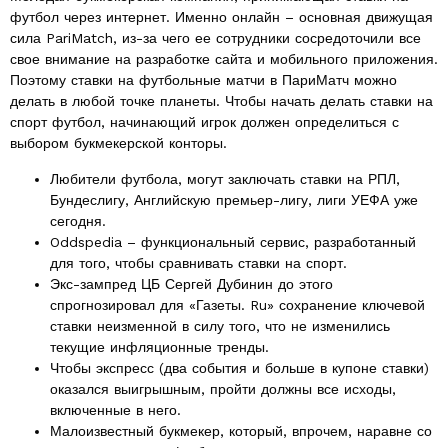
футбол через интернет. Именно онлайн – основная движущая
сила PariMatch, из-за чего ее сотрудники сосредоточили все
свое внимание на разработке сайта и мобильного приложения.
Поэтому ставки на футбольные матчи в ПариМатч можно
делать в любой точке планеты. Чтобы начать делать ставки на
спорт футбол, начинающий игрок должен определиться с
выбором букмекерской конторы.
Любители футбола, могут заключать ставки на РПЛ,
Бундеслигу, Английскую премьер-лигу, лиги УЕФА уже
сегодня.
Oddspedia – функциональный сервис, разработанный
для того, чтобы сравнивать ставки на спорт.
Экс-зампред ЦБ Сергей Дубинин до этого
спрогнозировал для «Газеты. Ru» сохранение ключевой
ставки неизменной в силу того, что не изменились
текущие инфляционные тренды.
Чтобы экспресс (два события и больше в купоне ставки)
оказался выигрышным, пройти должны все исходы,
включенные в него.
Малоизвестный букмекер, который, впрочем, наравне со