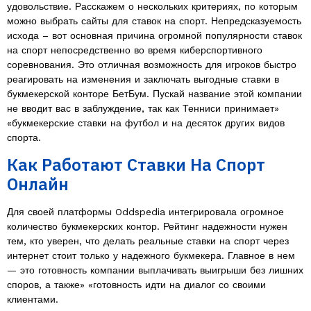
удовольствие. Расскажем о нескольких критериях, по которым
можно выбрать сайты для ставок на спорт. Непредсказуемость
исхода – вот основная причина огромной популярности ставок
на спорт непосредственно во время киберспортивного
соревнования. Это отличная возможность для игроков быстро
реагировать на изменения и заключать выгодные ставки в
букмекерской конторе БетБум. Пускай название этой компании
не вводит вас в заблуждение, так как Тенниси принимает»
«букмекерские ставки на футбол и на десяток других видов
спорта.
Как Работают Ставки На Спорт
Онлайн
Для своей платформы Oddspedia интегрировала огромное
количество букмекерских контор. Рейтинг надежности нужен
тем, кто уверен, что делать реальные ставки на спорт через
интернет стоит только у надежного букмекера. Главное в нем
— это готовность компании выплачивать выигрыши без лишних
споров, а также» «готовность идти на диалог со своими
клиентами.