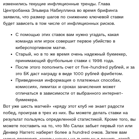
изменились текущие инфляционные тренды. Глава
Центробанка Эльвира Набиуллина во время брифинга
заявила, что размер шагов по снижению ключевой ставки
будет зависеть в том числе от инфляционных рисков.
С помощью этих ставок вам нужно угадать, какая
команда или игрок совершит первое убийство в
киберспортивном матче.
Старый, но в то же время очень надежный букмекер,
принимающий футбольные ставки с 1998 года.
После этого пополнить счет от five-hundred рублей, и за
это БК даст награду в виде 1000 рублей фрибетом.
Приведенная информация о платежных способах,
комиссиях, лимитах и сроках зачисления может
отличаться в зависимости от выбранного интернет-
букмекера.
Вот уже шесть матчей» «кряду этот клуб не знает радости
побед, проиграв в трех из них. Вы можете делать ставки на
результат пользуясь определенной статистикой. Кроме того, вы
можете поставить на то, что Мо Салах забьет первый гол или
Денвер Наггетс наберет более a hundred очков. Затем вам
нужно проверить каковы шансы на выигрыш и решить, какой