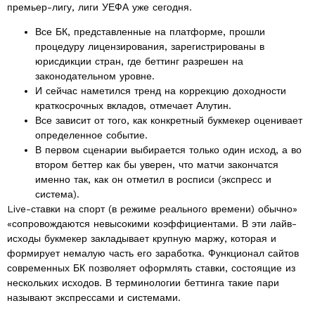
премьер-лигу, лиги УЕФА уже сегодня.
Все БК, представленные на платформе, прошли
процедуру лицензирования, зарегистрированы в
юрисдикции стран, где беттинг разрешен на
законодательном уровне.
И сейчас наметился тренд на коррекцию доходности
краткосрочных вкладов, отмечает Алутин.
Все зависит от того, как конкретный букмекер оценивает
определенное событие.
В первом сценарии выбирается только один исход, а во
втором беттер как бы уверен, что матчи закончатся
именно так, как он отметил в росписи (экспресс и
система).
Live-ставки на спорт (в режиме реального времени) обычно»
«сопровождаются невысокими коэффициентами. В эти лайв-
исходы букмекер закладывает крупную маржу, которая и
формирует немалую часть его заработка. Функционал сайтов
современных БК позволяет оформлять ставки, состоящие из
нескольких исходов. В терминологии беттинга такие пари
называют экспрессами и системами.