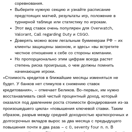
соревнования.
Выберите нужную секцию и узнайте расписание
предстоящих матчей, результаты игр, положение в
турнирной таблице или статистику по игрокам.
Этот вид ставок очень популярен для Overwatch,
Valorant, Call regarding Duty и CSGO.
Доверять можно всем легальным букмекерам РФ – их
клиенты защищены законом, и здесь» «вы встретите
честное отношение к себе со стороны компании.
Но пропорционально этим цифрам всегда растет
степень риска проигрыша, о чем должны помнить
начинающие игроки.
«Стоимость кредитов в ближайшие месяцы изменяться не
будет. У банков нет стимулов к снижению ставок
кредитования», – отмечает Беликов. Во-первых, им нужно
восстанавливать свой чистый процентный доход, который
оказался под давлением роста стоимости фондирования из-за
произошедшего цикла» «повышения ключевой ставки. Таким
образом, разрыв между средней доходностью краткосрочных и
долгосрочных вкладов вырос за два месяца с предыдущего
повышения почти в два раза – с 0, seventy four п. п. В