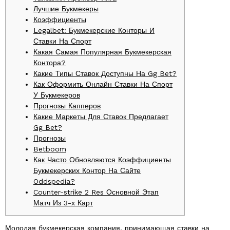
Лучшие Букмекеры
Коэффициенты
Legalbet: Букмекерские Конторы И
Ставки На Спорт
Какая Самая Популярная Букмекерская
Контора?
Какие Типы Ставок Доступны На Gg Bet?
Как Оформить Онлайн Ставки На Спорт
У Букмекеров
Прогнозы Капперов
Какие Маркеты Для Ставок Предлагает
Gg Bet?
Прогнозы
Betboom
Как Часто Обновляются Коэффициенты
Букмекерских Контор На Сайте
Oddspedia?
Counter-strike 2 Res Основной Этап
Матч Из 3-х Карт
Молодая букмекерская компания, принимающая ставки на