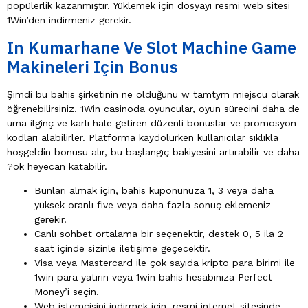
popülerlik kazanmıştır. Yüklemek için dosyayı resmi web sitesi
1Win’den indirmeniz gerekir.
In Kumarhane Ve Slot Machine Game
Makineleri Için Bonus
Şimdi bu bahis şirketinin ne olduğunu w tamtym miejscu olarak
öğrenebilirsiniz. 1Win casinoda oyuncular, oyun sürecini daha de
uma ilginç ve karlı hale getiren düzenli bonuslar ve promosyon
kodları alabilirler. Platforma kaydolurken kullanıcılar sıklıkla
hoşgeldin bonusu alır, bu başlangıç bakiyesini artırabilir ve daha
?ok heyecan katabilir.
Bunları almak için, bahis kuponunuza 1, 3 veya daha
yüksek oranlı five veya daha fazla sonuç eklemeniz
gerekir.
Canlı sohbet ortalama bir seçenektir, destek 0, 5 ila 2
saat içinde sizinle iletişime geçecektir.
Visa veya Mastercard ile çok sayıda kripto para birimi ile
1win para yatırın veya 1win bahis hesabınıza Perfect
Money’i seçin.
Web istemcisini indirmek için, resmi internet sitesinde