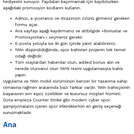
hediyesini sunuyor. Faydaları kaçırmamak için kaydolurken
aşağıdaki promosyon kodlarını kullanın.
Adınızı, e-postanızı ve itirazınızın özünü girmeniz gereken
formu açar.
Ana sayfayı aşağı kaydırmanız ve altbilgide «Bonuslar ve
Promosyonlar» ı seçmeniz gerekir.
E-posta yoluyla ise iki gün içinde yanıt alabilirsiniz.
1Win düşünüldüğünde, spor bahisleri projenin tek temel
odağı değildir.
Tüm olaylardan haberdar olun, added bonus alın ve
nerede olursanız olun 1WIN resmi uygulamasıyla bahis
yapın.
Uygulama ve 1Win mobil sürümünün benzer bir tasarıma sahip
olmasına rağmen aralarında bazı farklar vardır. 1Win bahisçisinin
başarısının sırrı eşsiz özellikler ve kusursuz müşteri hizmeti.
Dota empieza Counter Strike gibi modern cyber spor
şampiyonalarını içeren spor etkinliklerinin en geniş seçeneği
sunulmaktadır.
Ana