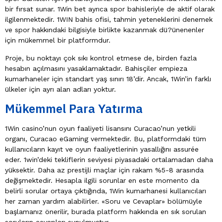
bir fırsat sunar. 1Win bet ayrıca spor bahisleriyle de aktif olarak
ilgilenmektedir. 1WIN bahis ofisi, tahmin yeteneklerini denemek
ve spor hakkındaki bilgisiyle birlikte kazanmak dü?ünenenler
için mükemmel bir platformdur.
Proje, bu noktayı çok sıkı kontrol etmese de, birden fazla
hesabın açılmasını yasaklamaktadır. Bahisçiler empieza
kumarhaneler için standart yaş sınırı 18’dir. Ancak, 1Win’in farklı
ülkeler için ayrı alan adları yoktur.
Mükemmel Para Yatırma
1Win casino’nun oyun faaliyeti lisansını Curacao’nun yetkili
organı, Curacao eGaming vermektedir. Bu, platformdaki tüm
kullanıcıların kayıt ve oyun faaliyetlerinin yasallığını assurée
eder. 1win’deki tekliflerin seviyesi piyasadaki ortalamadan daha
yüksektir. Daha az prestijli maçlar için rakam %5-8 arasında
değişmektedir. Hesapla ilgili sorunlar en este momento da
belirli sorular ortaya çıktığında, 1Win kumarhanesi kullanıcıları
her zaman yardım alabilirler. «Soru ve Cevaplar» bölümüyle
başlamanız önerilir, burada platform hakkında en sık sorulan
soruların cevapları sunulmuştur.