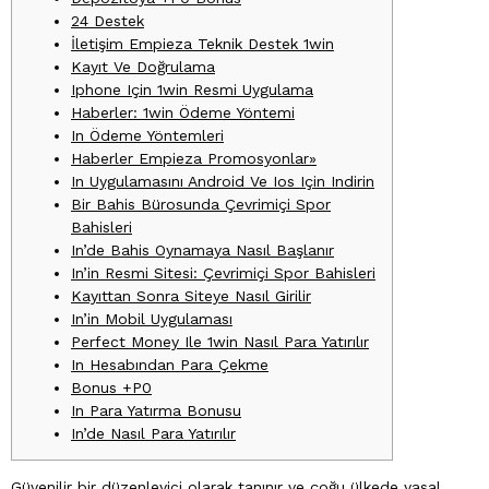
24 Destek
İletişim Empieza Teknik Destek 1win
Kayıt Ve Doğrulama
Iphone Için 1win Resmi Uygulama
Haberler: 1win Ödeme Yöntemi
In Ödeme Yöntemleri
Haberler Empieza Promosyonlar»
In Uygulamasını Android Ve Ios Için Indirin
Bir Bahis Bürosunda Çevrimiçi Spor
Bahisleri
In’de Bahis Oynamaya Nasıl Başlanır
In’in Resmi Sitesi: Çevrimiçi Spor Bahisleri
Kayıttan Sonra Siteye Nasıl Girilir
In’in Mobil Uygulaması
Perfect Money Ile 1win Nasıl Para Yatırılır
In Hesabından Para Çekme
Bonus +P0
In Para Yatırma Bonusu
In’de Nasıl Para Yatırılır
Güvenilir bir düzenleyici olarak tanınır ve çoğu ülkede yasal