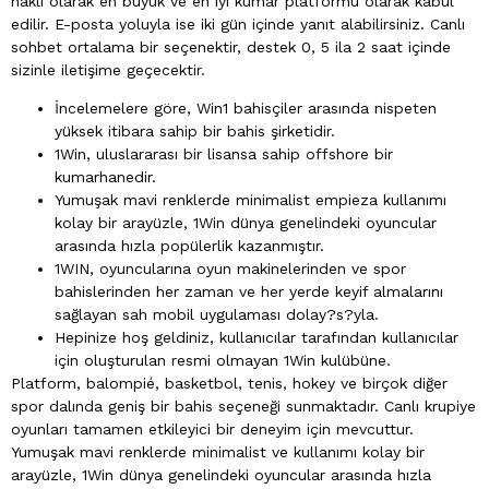
haklı olarak en büyük ve en iyi kumar platformu olarak kabul
edilir. E-posta yoluyla ise iki gün içinde yanıt alabilirsiniz. Canlı
sohbet ortalama bir seçenektir, destek 0, 5 ila 2 saat içinde
sizinle iletişime geçecektir.
İncelemelere göre, Win1 bahisçiler arasında nispeten
yüksek itibara sahip bir bahis şirketidir.
1Win, uluslararası bir lisansa sahip offshore bir
kumarhanedir.
Yumuşak mavi renklerde minimalist empieza kullanımı
kolay bir arayüzle, 1Win dünya genelindeki oyuncular
arasında hızla popülerlik kazanmıştır.
1WIN, oyuncularına oyun makinelerinden ve spor
bahislerinden her zaman ve her yerde keyif almalarını
sağlayan sah mobil uygulaması dolay?s?yla.
Hepinize hoş geldiniz, kullanıcılar tarafından kullanıcılar
için oluşturulan resmi olmayan 1Win kulübüne.
Platform, balompié, basketbol, tenis, hokey ve birçok diğer
spor dalında geniş bir bahis seçeneği sunmaktadır. Canlı krupiye
oyunları tamamen etkileyici bir deneyim için mevcuttur.
Yumuşak mavi renklerde minimalist ve kullanımı kolay bir
arayüzle, 1Win dünya genelindeki oyuncular arasında hızla