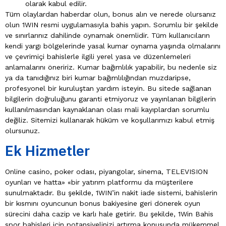
olarak kabul edilir.
Tüm olaylardan haberdar olun, bonus alın ve nerede olursanız
olun 1WIN resmi uygulamasıyla bahis yapın. Sorumlu bir şekilde
ve sınırlarınız dahilinde oynamak önemlidir. Tüm kullanıcıların
kendi yargı bölgelerinde yasal kumar oynama yaşında olmalarını
ve çevrimiçi bahislerle ilgili yerel yasa ve düzenlemeleri
anlamalarını öneririz. Kumar bağımlılık yapabilir, bu nedenle siz
ya da tanıdığınız biri kumar bağımlılığından muzdaripse,
profesyonel bir kuruluştan yardım isteyin. Bu sitede sağlanan
bilgilerin doğruluğunu garanti etmiyoruz ve yayınlanan bilgilerin
kullanılmasından kaynaklanan olası mali kayıplardan sorumlu
değiliz. Sitemizi kullanarak hüküm ve koşullarımızı kabul etmiş
olursunuz.
Ek Hizmetler
Online casino, poker odası, piyangolar, sinema, TELEVISION
oyunları ve hatta» «bir yatırım platformu da müşterilere
sunulmaktadır. Bu şekilde, 1WIN’in nakit iade sistemi, bahislerin
bir kısmını oyuncunun bonus bakiyesine geri dönerek oyun
sürecini daha cazip ve karlı hale getirir. Bu şekilde, 1Win Bahis
spor bahisleri için potansiyelinizi artırma konusunda mükemmel