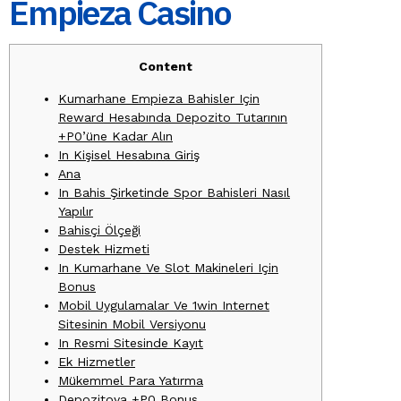
Empieza Casino
Content
Kumarhane Empieza Bahisler Için
Reward Hesabında Depozito Tutarının
+P0’üne Kadar Alın
In Kişisel Hesabına Giriş
Ana
In Bahis Şirketinde Spor Bahisleri Nasıl
Yapılır
Bahisçi Ölçeği
Destek Hizmeti
In Kumarhane Ve Slot Makineleri Için
Bonus
Mobil Uygulamalar Ve 1win Internet
Sitesinin Mobil Versiyonu
In Resmi Sitesinde Kayıt
Ek Hizmetler
Mükemmel Para Yatırma
Depozitoya +P0 Bonus