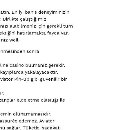
ın. En iyi bahis deneyiminizin
Birlikte çalıştığımız
ızı alabilmeniz için gerekli tüm
ktiğini hatırlamakta fayda var.
nız weil.
rünmesinden sonra
nline casino bulmanız gerekir.
 kayıplarda yakalayacaktır.
iator Pin-up gibi güvenilir bir
ır.
ançlar elde etme olasılığı ile
n emin olunamamasıdır.
 assurée edemez. Aviator
nü sağlar. Tüketici sadakati