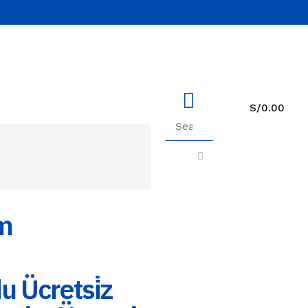
S/
0.00
em
 Ücretsi̇z