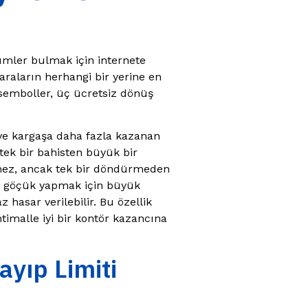
ümler bulmak için internete
karaların herhangi bir yerine en
 semboller, üç ücretsiz dönüş
 ve kargaşa daha fazla kazanan
ek bir bahisten büyük bir
rmez, ancak tek bir döndürmeden
bir göçük yapmak için büyük
 hasar verilebilir. Bu özellik
htimalle iyi bir kontör kazancına
yıp Limiti