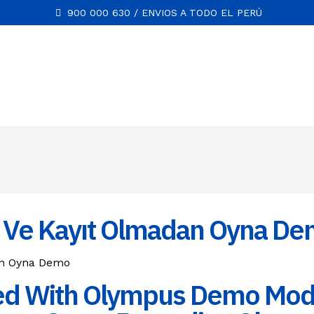
900 000 630 / ENVIOS A TODO EL PERÚ
iz Ve Kayıt Olmadan Oyna D
dan Oyna Demo
ed With Olympus Demo Modu