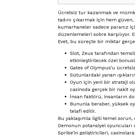
Ücretsiz tur kazanmak ve mümkün 
tadını çıkarmak için hem güven, h
kumarhaneler sadece paranız içi
düzenlemeleri sobre karşılıyor. 
Evet, bu süreçte bir miktar ger
Slot, Zeus tarafından temsi
etkinleştirilecek özel bonusl
Gates of Olympus’u ücretsiz
Sütunlardaki yanan ışıkların
Oyun için yeni bir strateji 
casinoda gerçek bir nakit
İnsan faktörü, insanların do
Bununla beraber, yüksek oyn
telafi edilir.
Bu yaklaşımla ilgili temel soru
Demonun potansiyel oyuncuları d
Spribe’in geliştiricileri, casino