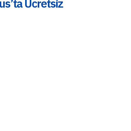
s’ta Ücretsiz