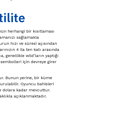
ilite
n herhangi bir kısıtlaması
namanızı sağlamakla
run hızı ve süresi açısından
arınızın 4 ila ten katı arasında
, genellikle wild’ların yaptığı
mbolleri için devreye girer
ur. Bunun yerine, bir küme
urulabilir. Oyuncu bahisleri
 dolara kadar mevcuttur.
klıkla açıklanmaktadır.