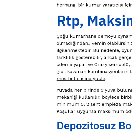
herhangi bir kumar yaratıcısı iç
Rtp, Maksi
Çoğu kumarhane demoyu oynamak 
olmadığından» «emin olabilirsin
ilgilenmektedir. Bu nedenle, oy
farklılık gösterebilir, ancak gerç
ödeme yapar ve Crazy sembolü, ayn
gibi, kazanan kombinasyonların
mostbet casino yukle
.
Yuvada her birinde 5 yuva buluna
mekaniği kullanılır, böylece birb
minimum 0, 2 sent empieza maka
Koşullar uygunsa maksimum ödül
Depozitosuz B