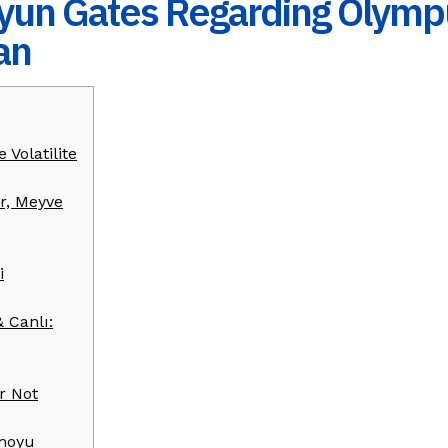
yun Gates Regarding Olympu
an
Volatilite
r, Meyve
i
 Canlı:
r Not
emoyu