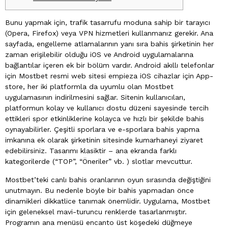
Bunu yapmak için, trafik tasarrufu moduna sahip bir tarayıcı
(Opera, Firefox) veya VPN hizmetleri kullanmanız gerekir. Ana
sayfada, engelleme atlamalarının yanı sıra bahis şirketinin her
zaman erişilebilir olduğu iOS ve Android uygulamalarına
bağlantılar içeren ek bir bölüm vardır. Android akıllı telefonlar
için Mostbet resmi web sitesi empieza iOS cihazlar için App-
store, her iki platformla da uyumlu olan Mostbet
uygulamasının indirilmesini sağlar. Sitenin kullanıcıları,
platformun kolay ve kullanıcı dostu düzeni sayesinde tercih
ettikleri spor etkinliklerine kolayca ve hızlı bir şekilde bahis
oynayabilirler. Çeşitli sporlara ve e-sporlara bahis yapma
imkanına ek olarak şirketinin sitesinde kumarhaneyi ziyaret
edebilirsiniz. Tasarımı klasiktir – ana ekranda farklı
kategorilerde (“TOP”, “Öneriler” vb. ) slotlar mevcuttur.
Mostbet’teki canlı bahis oranlarının oyun sırasında değiştiğini
unutmayın. Bu nedenle böyle bir bahis yapmadan önce
dinamikleri dikkatlice tanımak önemlidir. Uygulama, Mostbet
için geleneksel mavi-turuncu renklerde tasarlanmıştır.
Programın ana menüsü encanto üst köşedeki düğmeye