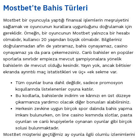
Mostbet’te Bahis Türleri
Mostbet bir oyuncuyla yaptığı finansal işlemlerin meşruiyetini
sağlamak ve oyuncunun kurallara uygunluğunu doğrulamak için
gereklidir. Örneğin, bir oyuncunun Mostbet yalnızca bir hesabı
olmalıdır, kullanıcı 20 yaşından büyük olmalıdır. Bilgileriniz
doğrulanmadan afin de yatıramaz, bahis oynayamaz, casino
oynayamaz ya da para çekemezsiniz. Canlı bahisler en popüler
sporlarla sınırlıdır empieza mevcut şampiyonalara yönelik
bahislerin de mevcut olduğu kesindir. Yayın yok, ancak bêtisier
ekranda ayrıntılı maç istatistikleri ve üç» «ek sekme var.
Tüm oyunlar buna dahil değildir, sadece promosyon
koşullarında listelenenler oyuna katılır.
Bu kodlarla, bahislerde indirim ve kârınızı en üst düzeye
çıkarmanıza yardımcı olacak diğer bonusları alabilirsiniz.
Herkesin zevkine uygun birçok spor dalında bahis yapma
imkanı bulunurken, on line casino kısmında slotlar, pasta
oyunları ve canlı krupiyelerle oynanan oyunlar gibi birçok
solusi bulunmaktadır.
MostBet müşterisi geçtiğimiz ay oyunla ilgili olumlu izlenimlerini