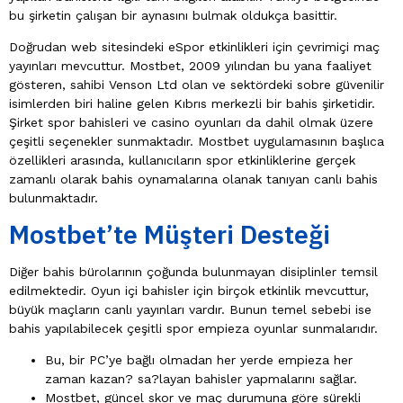
bu şirketin çalışan bir aynasını bulmak oldukça basittir.
Doğrudan web sitesindeki eSpor etkinlikleri için çevrimiçi maç
yayınları mevcuttur. Mostbet, 2009 yılından bu yana faaliyet
gösteren, sahibi Venson Ltd olan ve sektördeki sobre güvenilir
isimlerden biri haline gelen Kıbrıs merkezli bir bahis şirketidir.
Şirket spor bahisleri ve casino oyunları da dahil olmak üzere
çeşitli seçenekler sunmaktadır. Mostbet uygulamasının başlıca
özellikleri arasında, kullanıcıların spor etkinliklerine gerçek
zamanlı olarak bahis oynamalarına olanak tanıyan canlı bahis
bulunmaktadır.
Mostbet’te Müşteri Desteği
Diğer bahis bürolarının çoğunda bulunmayan disiplinler temsil
edilmektedir. Oyun içi bahisler için birçok etkinlik mevcuttur,
büyük maçların canlı yayınları vardır. Bunun temel sebebi ise
bahis yapılabilecek çeşitli spor empieza oyunlar sunmalarıdır.
Bu, bir PC’ye bağlı olmadan her yerde empieza her
zaman kazan? sa?layan bahisler yapmalarını sağlar.
Mostbet, güncel skor ve maç durumuna göre sürekli