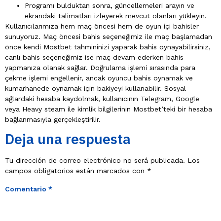
Programı bulduktan sonra, güncellemeleri arayın ve
ekrandaki talimatları izleyerek mevcut olanları yükleyin.
Kullanıcılarımıza hem maç öncesi hem de oyun içi bahisler
sunuyoruz. Maç öncesi bahis seçeneğimiz ile maç başlamadan
önce kendi Mostbet tahmininizi yaparak bahis oynayabilirsiniz,
canlı bahis seçeneğimiz ise maç devam ederken bahis
yapmanıza olanak sağlar. Doğrulama işlemi sırasında para
çekme işlemi engellenir, ancak oyuncu bahis oynamak ve
kumarhanede oynamak için bakiyeyi kullanabilir. Sosyal
ağlardaki hesaba kaydolmak, kullanıcının Telegram, Google
veya Heavy steam ile kimlik bilgilerinin Mostbet’teki bir hesaba
bağlanmasıyla gerçekleştirilir.
Deja una respuesta
Tu dirección de correo electrónico no será publicada.
Los
campos obligatorios están marcados con
*
Comentario
*