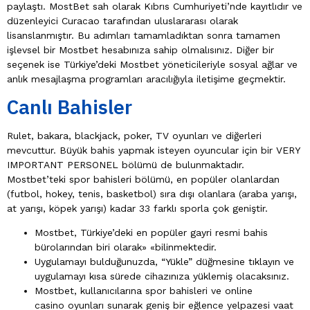
paylaştı. MostBet sah olarak Kıbrıs Cumhuriyeti’nde kayıtlıdır ve
düzenleyici Curacao tarafından uluslararası olarak
lisanslanmıştır. Bu adımları tamamladıktan sonra tamamen
işlevsel bir Mostbet hesabınıza sahip olmalısınız. Diğer bir
seçenek ise Türkiye’deki Mostbet yöneticileriyle sosyal ağlar ve
anlık mesajlaşma programları aracılığıyla iletişime geçmektir.
Canlı Bahisler
Rulet, bakara, blackjack, poker, TV oyunları ve diğerleri
mevcuttur. Büyük bahis yapmak isteyen oyuncular için bir VERY
IMPORTANT PERSONEL bölümü de bulunmaktadır.
Mostbet’teki spor bahisleri bölümü, en popüler olanlardan
(futbol, hokey, tenis, basketbol) sıra dışı olanlara (araba yarışı,
at yarışı, köpek yarışı) kadar 33 farklı sporla çok geniştir.
Mostbet, Türkiye’deki en popüler gayri resmi bahis
bürolarından biri olarak» «bilinmektedir.
Uygulamayı bulduğunuzda, “Yükle” düğmesine tıklayın ve
uygulamayı kısa sürede cihazınıza yüklemiş olacaksınız.
Mostbet, kullanıcılarına spor bahisleri ve online
casino oyunları sunarak geniş bir eğlence yelpazesi vaat