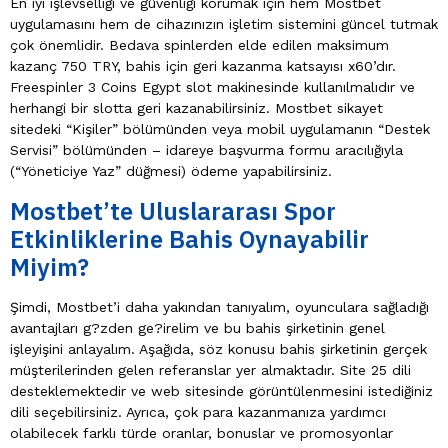
En iyi işlevselliği ve güvenliği korumak için hem Mostbet
uygulamasını hem de cihazınızın işletim sistemini güncel tutmak
çok önemlidir. Bedava spinlerden elde edilen maksimum
kazanç 750 TRY, bahis için geri kazanma katsayısı x60’dır.
Freespinler 3 Coins Egypt slot makinesinde kullanılmalıdır ve
herhangi bir slotta geri kazanabilirsiniz. Mostbet sikayet
sitedeki “Kişiler” bölümünden veya mobil uygulamanın “Destek
Servisi” bölümünden – idareye başvurma formu aracılığıyla
(“Yöneticiye Yaz” düğmesi) ödeme yapabilirsiniz.
Mostbet’te Uluslararası Spor
Etkinliklerine Bahis Oynayabilir
Miyim?
Şimdi, Mostbet’i daha yakından tanıyalım, oyunculara sağladığı
avantajları g?zden ge?irelim ve bu bahis şirketinin genel
işleyişini anlayalım. Aşağıda, söz konusu bahis şirketinin gerçek
müşterilerinden gelen referanslar yer almaktadır. Site 25 dili
desteklemektedir ve web sitesinde görüntülenmesini istediğiniz
dili seçebilirsiniz. Ayrıca, çok para kazanmanıza yardımcı
olabilecek farklı türde oranlar, bonuslar ve promosyonlar