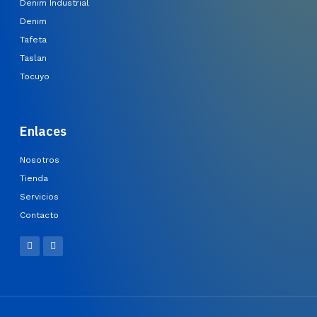
Denim Industrial
Denim
Tafeta
Taslan
Tocuyo
Enlaces
Nosotros
Tienda
Servicios
Contacto