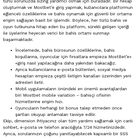
türlü sorunuzda sizing yardımcı olmak için buradadır. Bir hesap
oluşturmak ve Mostbet’e giriş yapmak, kullanıcılara platformun
eğlenceli özelliklerine ve bahis oynamak için güvenli bir ortama
erişim sağlayan basit bir işlemdir. Böylece, her türlü bahis ve
oyun tutkununa hitap eden bu platform, sürekli gelişen içeriği
ile üyelerine heyecan verici bir bahis ortamı sunmayı
başarmaktadır.
İncelemede, bahis bürosunun özelliklerine, bahis
koşullarına, oyuncular için fırsatlara empieza MostBet’e»
«giriş nasıl yapılacağına daha yakından bakacağız.
Ayrıca kullanıcılarına e-posta bültenleri, sosyal medya
hesapları empieza çeşitli iletişim kanalları üzerinden yeni
adresleri iletir.
Mobil uygulamaların önündeki en önemli avantajlardan
biri Mostbet mobile variation – bahisçi ofisinin
hizmetlerine erişim hızı.
Oyuncuların herhangi bir bonus talep etmeden önce
şartları okuyup anlamaları tavsiye edilir.
Ekip, dimension ihtiyacınız olan tüm yardımı sağlamak için canlı
sohbet, e-posta ve telefon aracılığıyla 7/24 hizmetinizdedir.
Ayrıca, sorularınızın çoğunu yanıtlayabilecek kapsamlı bir SSS