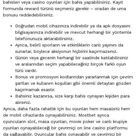
bahisleri veya casino oyunları için bahis yapabilirsiniz. Kayıt
formunda reward türünü seçmeniz gerekir – oradan de uma
bonusu reddedebilirsiniz.
Doğrudan mobil cihazınıza indirebilir ya da apk dosyasını
bilgisayarınıza indirebilir ve mevcut herhangi bir yöntemle
telefonunuza aktarabilirsiniz.
Ayrıca, belirli sporların ve etkinliklerin canlı yayınını da
sunarlar, böylece aksiyonun hiçbirini kaçırmazsınız.
Günün veya gecenin herhangi bir saatinde katılabilirsiniz
ve aralarından seçim yapabileceğiniz birçok farklı oyun
türü vardır.
Bonus ve promosyon kodlarından yararlanmak için çevrim
şartları ve kullanım koşulları gibi önemli detayları gözden
kaçırmamak esastır.
Bahsiniz kazanırsa, size karşı bahis oynayan kişiden para
alırsınız.
Ayrıca, daha fazla rahatlık için bu oyunları hem masaüstü hem
de mobil cihazlarda oynayabilirsiniz. Mostbet ayrıca
oyuncuların slot, masa oyunları, movie poker ve canlı krupiye
oyunları oynayabileceği bir çevrimiçi on line casino platformu
da sağlayabilir. Oyuncular bahis oynayabilir ve çevrimiçi bir