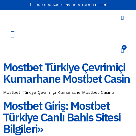
900 000 630 / ENVIOS A TODO EL PERÚ
Mostbet Türkiye Çevrimiçi
Kumarhane Mostbet Casin
Mostbet Türkiye Çevrimiçi Kumarhane Mostbet Casino
Mostbet Giriş: Mostbet
Türkiye Canlı Bahis Sitesi
Bilgileri»