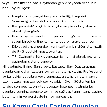
veya 5 zar üzerine bahis oynaman gerek heyecan verici bir
bonu oyunu içerir.
Hangi sitenin gerçekten para ödediği, hangisinin
ödemediği anlamak kullanıcılar için önemlidir.
Rastgele dab’lar çizilmiş sayılar empieza boş alanlar
olarak işlev görür.
Kumar oynamanın tatlı heyecanı her gün binlerce kumar
severi birçok online kumarhanede bir araya getiriyor.
Dikkat edilmesi gereken yeni slotların bir diğer alternatifi
de RNG destekli masa oyunları.
TR. Casinority Türk oyuncular için en iyi olarak belirlenen
casinoları sizlerle sunuyor.
Nihayetinde, Birinci Şahıs veya Rastgele Sayı Oluşturulmuş
oyunlardan daha fazlasını oynamayı istemektesin. Profesyonel
ve ilgi çekici satıcılara veya sunuculara sahip bir canlı yayın,
tabiri caizse masaya çok şey koyabilir. Oyun Gösterileri bir
türdür, son beş ila on yılda popüler hale gelir. Aslında bu
oyunlar, iGaming operatörlerinin ve sağlayıcılarının Canlı Casino
bölümlerinin ve portföylerinin bir parçasıdır.
Şu Kamu Canlı Casino Oyunları