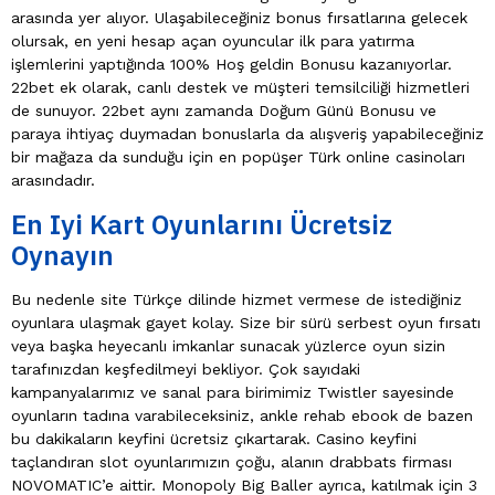
arasında yer alıyor. Ulaşabileceğiniz bonus fırsatlarına gelecek
olursak, en yeni hesap açan oyuncular ilk para yatırma
işlemlerini yaptığında 100% Hoş geldin Bonusu kazanıyorlar.
22bet ek olarak, canlı destek ve müşteri temsilciliği hizmetleri
de sunuyor. 22bet aynı zamanda Doğum Günü Bonusu ve
paraya ihtiyaç duymadan bonuslarla da alışveriş yapabileceğiniz
bir mağaza da sunduğu için en popüşer Türk online casinoları
arasındadır.
En Iyi Kart Oyunlarını Ücretsiz
Oynayın
Bu nedenle site Türkçe dilinde hizmet vermese de istediğiniz
oyunlara ulaşmak gayet kolay. Size bir sürü serbest oyun fırsatı
veya başka heyecanlı imkanlar sunacak yüzlerce oyun sizin
tarafınızdan keşfedilmeyi bekliyor. Çok sayıdaki
kampanyalarımız ve sanal para birimimiz Twistler sayesinde
oyunların tadına varabileceksiniz, ankle rehab ebook de bazen
bu dakikaların keyfini ücretsiz çıkartarak. Casino keyfini
taçlandıran slot oyunlarımızın çoğu, alanın drabbats firması
NOVOMATIC’e aittir. Monopoly Big Baller ayrıca, katılmak için 3