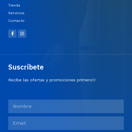
Tienda
Servicios
Contacto
Suscríbete
Recibe las ofertas y promociones primero!!!