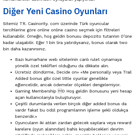
Diğer Yeni Casino Oyunları
Sitemiz TR. Casinority. com üzerinde Türk oyuncular
tercihlerine göre online online casino seçmek için filtreleri
kullanabilir. Örneğin, hoş geldin bonusu depozito tutarının 0’üne
kadar ulaşabilir. Eğer 1 bin lira yatırdıysanız, bonus olarak two
bin daha kazanırsınız.
Bazı kumarhane web sitelerinin canlı rulet oynamaya
yönelik özel teklifleri olduğunu da dikkate alın.
Ücretsiz döndürme, Decide on» «Me personally veya Trail
Added bonus gibi özel little oyunlar genellikle
eğlencelidir, ancak ödemeler ölçekleri dengelemiyor.
Gaming Membership 0 Hoş geldin Bonusunu yeni hesap
açan kullanıcılarıyla buluşturuyor.
Çeşitli durumlarda verilen birçok diğer added bonus da
vardır fakat bu ödül programlarının işleme şekli oldukça
benzerdir.»
Oyuncuların iki atılan zardan gelecek sayılara veya reward
karelere (oyun alanından) bahis koyabilecekleri devrim