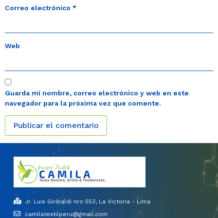
Correo electrónico
*
Web
Guarda mi nombre, correo electrónico y web en este
navegador para la próxima vez que comente.
Jr. Luis Giribaldi nro 553, La Victoria - Lima
camilatextilperu@gmail.com