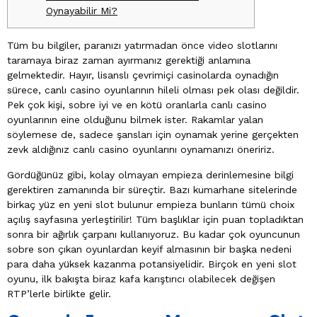
Oynayabilir Mi?
Tüm bu bilgiler, paranızı yatırmadan önce video slotlarını
taramaya biraz zaman ayırmanız gerektiği anlamına
gelmektedir. Hayır, lisanslı çevrimiçi casinolarda oynadığın
sürece, canlı casino oyunlarının hileli olması pek olası değildir.
Pek çok kişi, sobre iyi ve en kötü oranlarla canlı casino
oyunlarının eine olduğunu bilmek ister. Rakamlar yalan
söylemese de, sadece şansları için oynamak yerine gerçekten
zevk aldığınız canlı casino oyunlarını oynamanızı öneririz.
Gördüğünüz gibi, kolay olmayan empieza derinlemesine bilgi
gerektiren zamanında bir süreçtir. Bazı kumarhane sitelerinde
birkaç yüz en yeni slot bulunur empieza bunların tümü choix
açılış sayfasına yerleştirilir! Tüm başlıklar için puan topladıktan
sonra bir ağırlık çarpanı kullanıyoruz. Bu kadar çok oyuncunun
sobre son çıkan oyunlardan keyif almasının bir başka nedeni
para daha yüksek kazanma potansiyelidir. Birçok en yeni slot
oyunu, ilk bakışta biraz kafa karıştırıcı olabilecek değişen
RTP’lerle birlikte gelir.